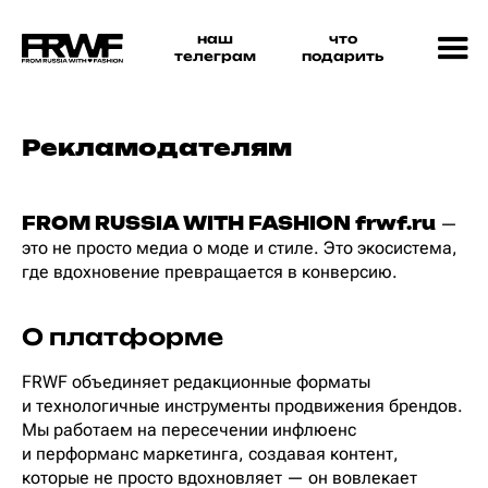
наш
что
телеграм
подарить
Рекламодателям
FROM RUSSIA WITH FASHION frwf.ru
—
это не просто медиа о моде и стиле. Это экосистема,
где вдохновение превращается в конверсию.
О платформе
FRWF объединяет редакционные форматы
и технологичные инструменты продвижения брендов.
Мы работаем на пересечении инфлюенс
и перформанс маркетинга, создавая контент,
которые не просто вдохновляет — он вовлекает