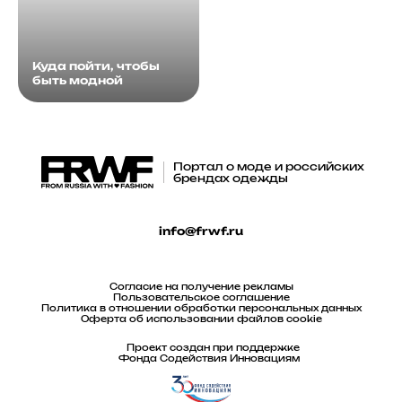
Куда пойти, чтобы
быть модной
Портал о моде и российских
брендах одежды
info@frwf.ru
Согласие на получение рекламы
Пользовательское соглашение
Политика в отношении обработки персональных данных
Оферта об использовании файлов cookie
Проект создан при поддержке
Фонда Содействия Инновациям