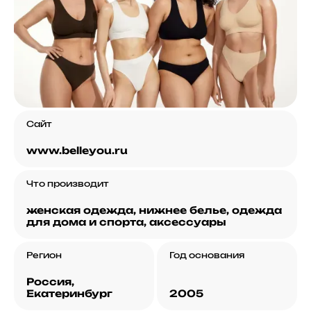
Сайт
www.belleyou.ru
Что производит
женская одежда, нижнее белье, одежда
для дома и спорта, аксессуары
Регион
Год основания
Россия,
Екатеринбург
2005