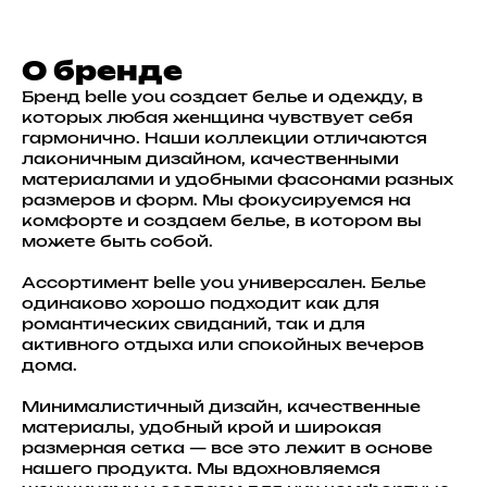
О бренде
Бренд belle you создает белье и одежду, в
которых любая женщина чувствует себя
гармонично. Наши коллекции отличаются
лаконичным дизайном, качественными
материалами и удобными фасонами разных
размеров и форм. Мы фокусируемся на
комфорте и создаем белье, в котором вы
можете быть собой.
Ассортимент belle you универсален. Белье
одинаково хорошо подходит как для
романтических свиданий, так и для
активного отдыха или спокойных вечеров
дома.
Минималистичный дизайн, качественные
материалы, удобный крой и широкая
размерная сетка — все это лежит в основе
нашего продукта. Мы вдохновляемся