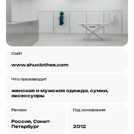
Сайт
www.shuclothes.com
Что производит
женская и мужская одежда, сумки,
аксессуары
Регион
Год основания
Россия, Санкт-
Петербург
2012