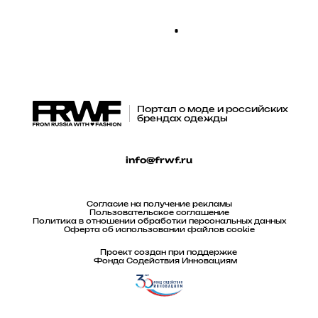
Портал о моде и российских
брендах одежды
info@frwf.ru
Согласие на получение рекламы
Пользовательское соглашение
Политика в отношении обработки персональных данных
Оферта об использовании файлов cookie
Проект создан при поддержке
Фонда Содействия Инновациям