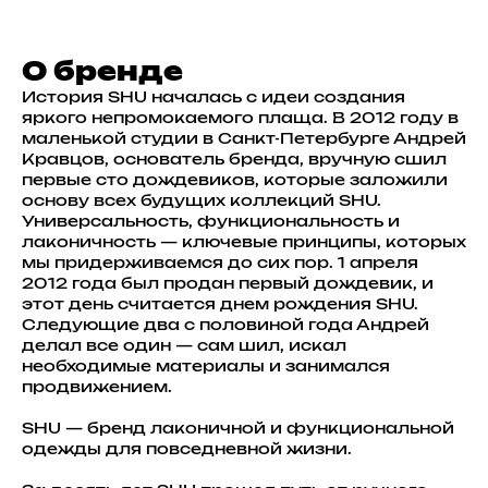
О бренде
История SHU началась с идеи создания
яркого непромокаемого плаща. В 2012 году в
маленькой студии в Санкт-Петербурге Андрей
Кравцов, основатель бренда, вручную сшил
первые сто дождевиков, которые заложили
основу всех будущих коллекций SHU.
Универсальность, функциональность и
лаконичность — ключевые принципы, которых
мы придерживаемся до сих пор. 1 апреля
2012 года был продан первый дождевик, и
этот день считается днем рождения SHU.
Следующие два с половиной года Андрей
делал все один — сам шил, искал
необходимые материалы и занимался
продвижением.
SHU — бренд лаконичной и функциональной
одежды для повседневной жизни.