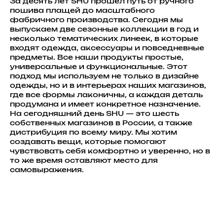
За десять лет SHU прошел путь от ручного
пошива плащей до масштабного
фабричного производства. Сегодня мы
выпускаем две сезонные коллекции в год и
несколько тематических линеек, в которые
входят одежда, аксессуары и повседневные
предметы. Все наши продукты простые,
универсальные и функциональные. Этот
подход мы используем не только в дизайне
одежды, но и в интерьерах наших магазинов,
где все формы лаконичны, а каждая деталь
продумана и имеет конкретное назначение.
На сегодняшний день SHU — это шесть
собственных магазинов в России, а также
дистрибуция по всему миру. Мы хотим
создавать вещи, которые помогают
чувствовать себя комфортно и уверенно, но в
то же время оставляют место для
самовыражения.