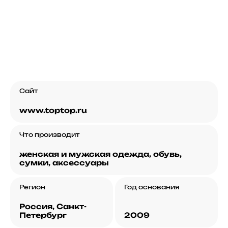
Сайт
www.toptop.ru
Что производит
женская и мужская одежда, обувь,
сумки, аксессуары
Регион
Год основания
Россия, Санкт-
Петербург
2009