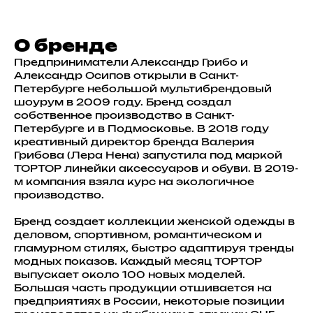
О бренде
Предприниматели Александр Грибо и
Александр Осипов открыли в Санкт-
Петербурге небольшой мультибрендовый
шоурум в 2009 году. Бренд создал
собственное производство в Санкт-
Петербурге и в Подмосковье. В 2018 году
креативный директор бренда Валерия
Грибова (Лера Нена) запустила под маркой
TOPTOP линейки аксессуаров и обуви. В 2019-
м компания взяла курс на экологичное
производство.
Бренд создает коллекции женской одежды в
деловом, спортивном, романтическом и
гламурном стилях, быстро адаптируя тренды
модных показов. Каждый месяц TOPTOP
выпускает около 100 новых моделей.
Большая часть продукции отшивается на
предприятиях в России, некоторые позиции