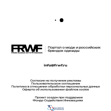
Портал о моде и российских
брендах одежды
info@frwf.ru
Согласие на получение рекламы
Пользовательское соглашение
Политика в отношении обработки персональных данных
Оферта об использовании файлов cookie
Проект создан при поддержке
Фонда Содействия Инновациям