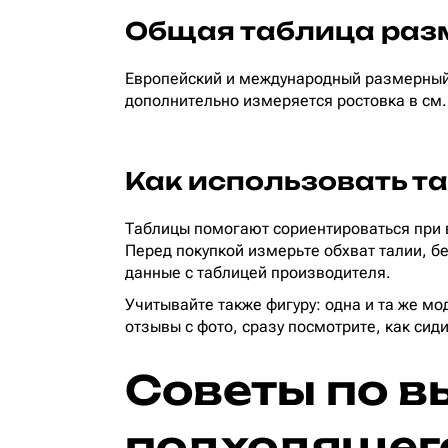
Общая таблица раз
Европейский и международный размерный 
дополнительно измеряется ростовка в см.
Как использовать т
Таблицы помогают сориентироваться при в
Перед покупкой измерьте обхват талии, бе
данные с таблицей производителя.
Учитывайте также фигуру: одна и та же мо
отзывы с фото, сразу посмотрите, как си
Советы по в
подходящег