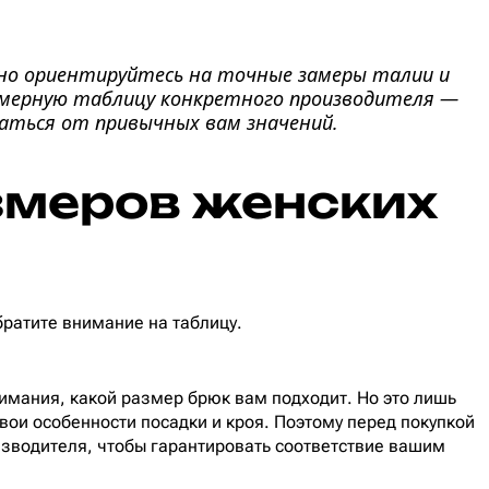
ьно ориентируйтесь на точные замеры талии и
азмерную таблицу конкретного производителя —
аться от привычных вам значений.
змеров женских
братите внимание на таблицу.
имания, какой размер брюк вам подходит. Но это лишь
вои особенности посадки и кроя. Поэтому перед покупкой
изводителя, чтобы гарантировать соответствие вашим