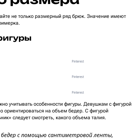
вайте не только размерный ряд брюк. Значение имеют
римерка.
фигуры
Pinterest
Pinterest
Pinterest
но учитывать особенности фигуры. Девушкам с фигурой
о ориентироваться на объем бедер. С фигурой
ник» следует смотреть, какого объема талия.
 бедер с помощью сантиметровой ленты,