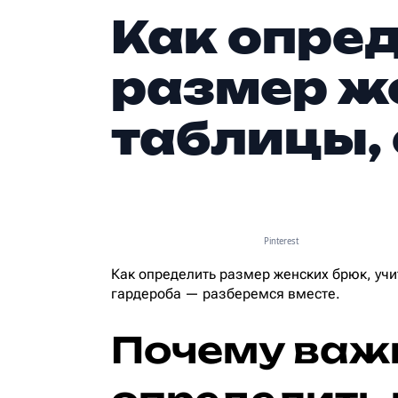
Как опре
размер ж
таблицы,
Pinterest
Как определить размер женских брюк, учи
гардероба — разберемся вместе.
Почему важ