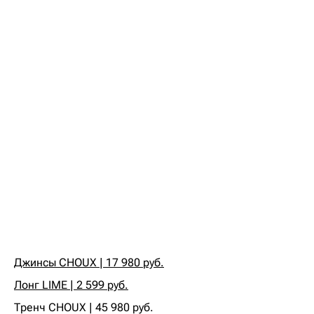
Джинсы CHOUX | 17 980 руб.
Лонг LIME | 2 599 руб.
‍Тренч CHOUX | 45 980 руб.‍