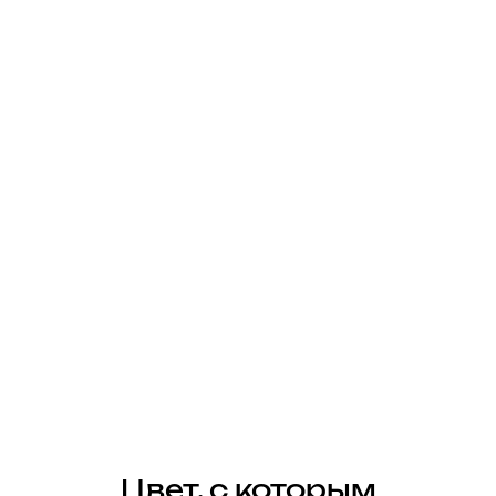
Цвет, с которым