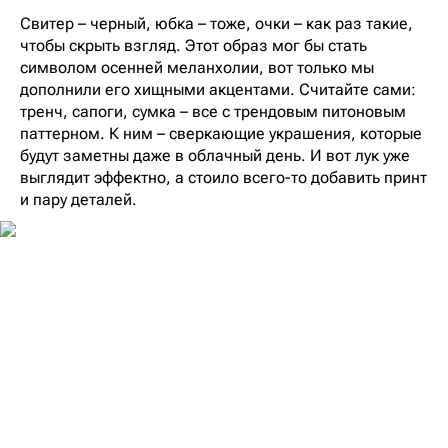
Свитер – черный, юбка – тоже, очки – как раз такие,
чтобы скрыть взгляд. Этот образ мог бы стать
символом осенней меланхолии, вот только мы
дополнили его хищными акцентами. Считайте сами:
тренч, сапоги, сумка – все с трендовым питоновым
паттерном. К ним – сверкающие украшения, которые
будут заметны даже в облачный день. И вот лук уже
выглядит эффектно, а стоило всего-то добавить принт
и пару деталей.