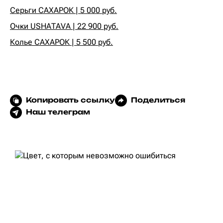
Серьги САХАРОК | 5 000 руб.
Очки USHATAVA | 22 900 руб.
Колье САХАРОК | 5 500 руб.
Копировать ссылку
Поделиться
Наш телеграм