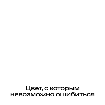
Цвет, с которым
невозможно ошибиться