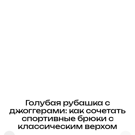
Голубая рубашка с
джоггерами: как сочетать
спортивные брюки с
классическим верхом