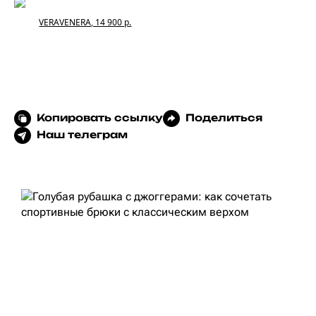
VERAVENERA, 14 900 р.
Копировать ссылку
Поделиться
Наш телеграм