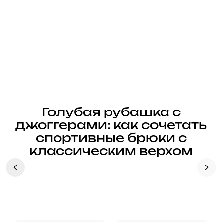
Голубая рубашка с
джоггерами: как сочетать
спортивные брюки с
классическим верхом