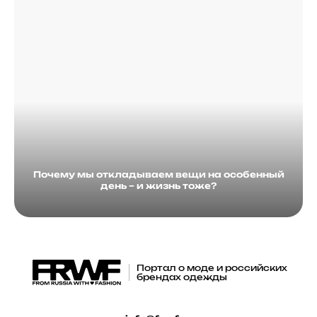
Почему мы откладываем вещи на особенный
день – и жизнь тоже?
Портал о моде и российских
брендах одежды