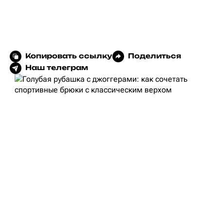
Копировать ссылку
Поделиться
Наш телеграм