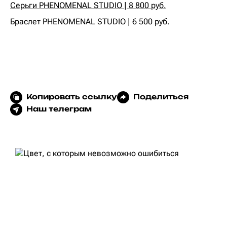
Серьги PHENOMENAL STUDIO | 8 800 руб.
Браслет PHENOMENAL STUDIO | 6 500 руб.
Копировать ссылку
Поделиться
Наш телеграм