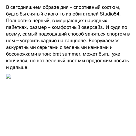
В сегодняшнем образе дня – спортивный костюм,
будто бы снятый с кого-то из обитателей Studio54.
Полностью черный, в мерцающих нарядных
пайетках, размер – комфортный оверсайз. И судя по
всему, самый подходящий способ заняться спортом в
нем – устроить кардио на танцполе. Вооружаемся
аккуратными серьгами с зелеными камнями и
босоножками в тон: brat summer, может быть, уже
кончился, но вот зеленый цвет мы продолжим носить
и дальше.