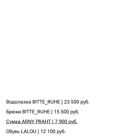
Водолазка BITTE_RUHE | 23 500 руб.
Брюки BITTE_RUHE | 15 500 руб.
Сумка ARNY PRAHT | 7 900 руб.
Обувь LALOU | 12 100 руб.