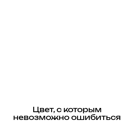
Цвет, с которым
невозможно ошибиться