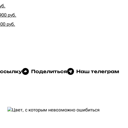
уб.
900 руб.
00 руб.
 ссылку
Поделиться
Наш телеграм