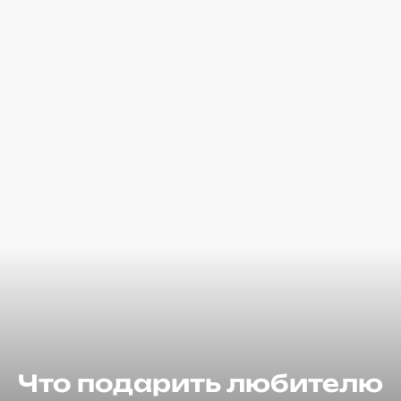
Что подарить любителю