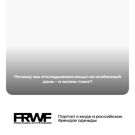
Почему мы откладываем вещи на особенный
день – и жизнь тоже?
Портал о моде и российских
брендах одежды