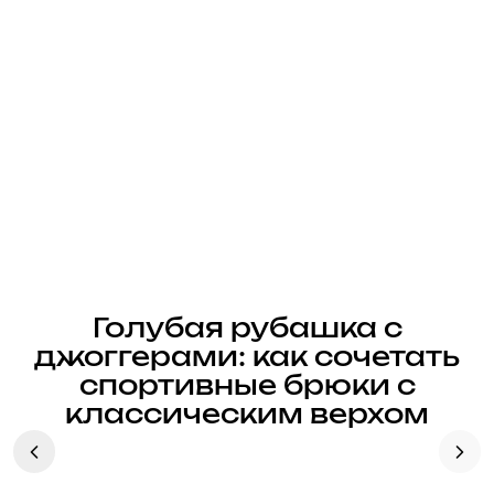
Голубая рубашка с
джоггерами: как сочетать
спортивные брюки с
классическим верхом