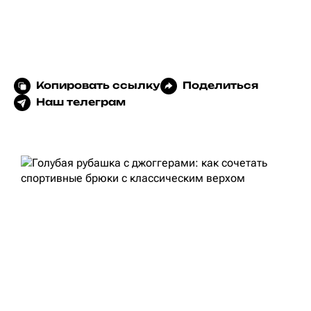
Копировать ссылку
Поделиться
Наш телеграм