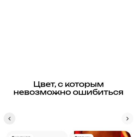
Цвет, с которым
невозможно ошибиться