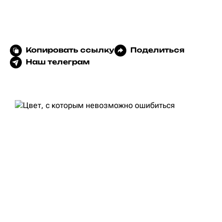
Копировать ссылку
Поделиться
Наш телеграм