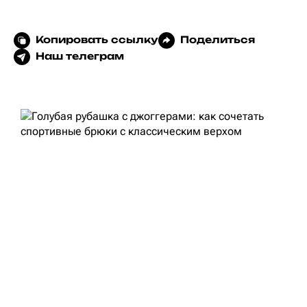
Копировать ссылку
Поделиться
Наш телеграм