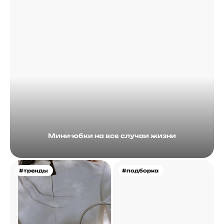
Мини-юбки на все случаи жизни
#тренды
#подборка