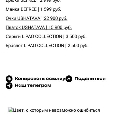
Брюки BEFREE | 2 999 руб.
Майка BEFREE | 1 599 руб.
Очки USHATAVA | 22 900 руб.
Платок USHATAVA | 15 900 руб.
‍Серьги LIPAO COLLECTION | 3 500 руб.‍
‍Браслет LIPAO COLLECTION | 2 500 руб.
Копировать ссылку
Поделиться
Наш телеграм