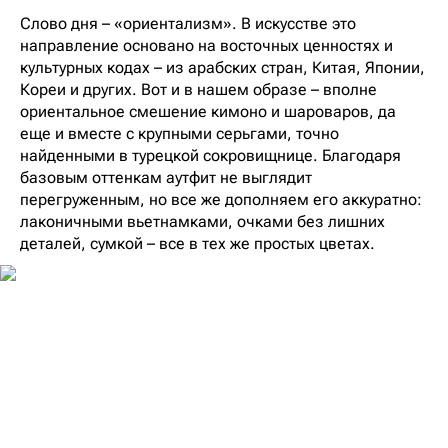
Слово дня – «ориентализм». В искусстве это
направление основано на восточных ценностях и
культурных кодах – из арабских стран, Китая, Японии,
Кореи и других. Вот и в нашем образе – вполне
ориентальное смешение кимоно и шароваров, да
еще и вместе с крупными серьгами, точно
найденными в турецкой сокровищнице. Благодаря
базовым оттенкам аутфит не выглядит
перегруженным, но все же дополняем его аккуратно:
лаконичными вьетнамками, очками без лишних
деталей, сумкой – все в тех же простых цветах.