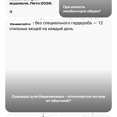
журнала. Лето 2026.
Где искать
необычную обувь?
#вчемпойти
Одежда для беременных – отличается ли она
от обычной?