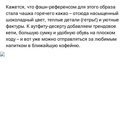
Кажется, что фэшн-референсом для этого образа
стала чашка горячего какао – отсюда насыщенный
шоколадный цвет, теплые детали (гетры!) и уютные
фактуры. К аутфиту-десерту добавляем трендовое
кепи, большую сумку и удобную обувь на плоском
ходу – и вот уже можно отправляться за любимым
напитком в ближайшую кофейню.