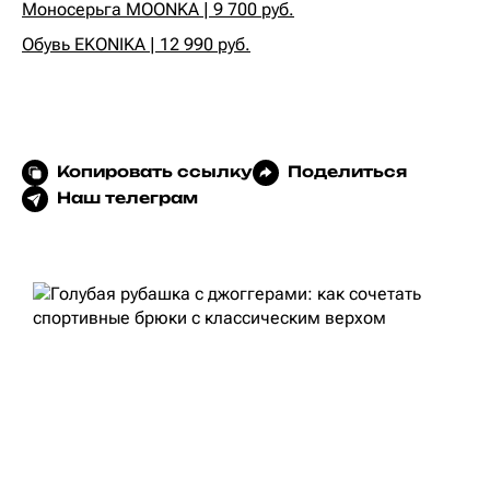
Моносерьга MOONKA | 9 700 руб.
Обувь EKONIKA | 12 990 руб.
Копировать ссылку
Поделиться
Наш телеграм