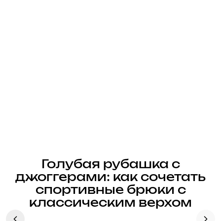
Голубая рубашка с
джоггерами: как сочетать
спортивные брюки с
классическим верхом