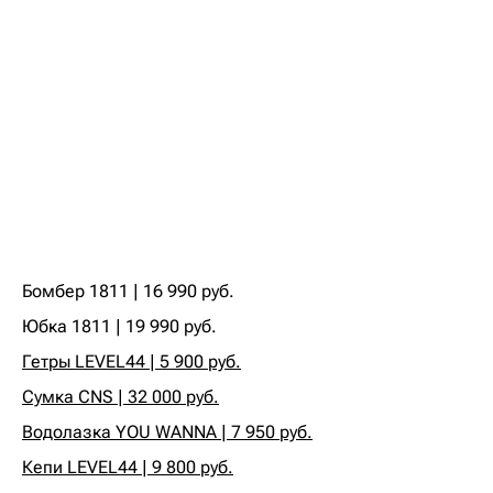
Бомбер 1811 | 16 990 руб.‍
‍Юбка 1811 | 19 990 руб.‍
Гетры LEVEL44 | 5 900 руб.
Сумка CNS | 32 000 руб.
Водолазка YOU WANNA | 7 950 руб.
Кепи LEVEL44 | 9 800 руб.