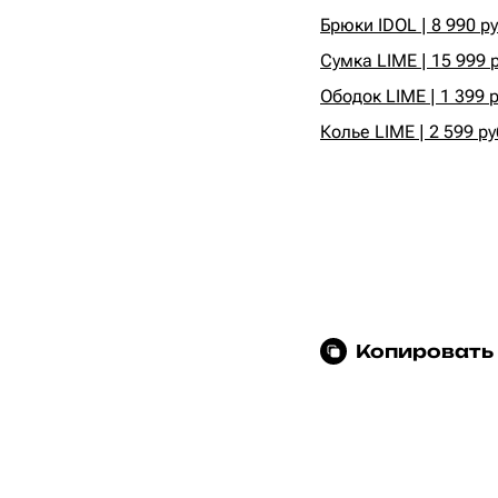
Брюки IDOL | 8 990 ру
Сумка LIME | 15 999 
Ободок LIME | 1 399 р
Колье LIME | 2 599 ру
Копировать