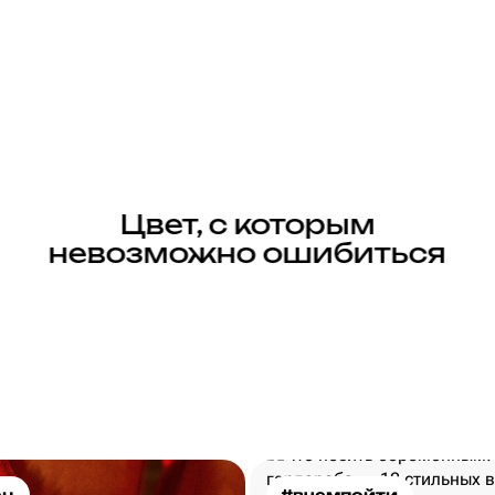
Цвет, с которым
невозможно ошибиться