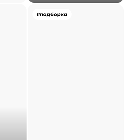
#подборка