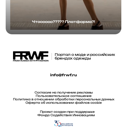
Чтоооооо????? Платформа?!
Портал о моде и российских
брендах одежды
info@frwf.ru
Согласие на получение рекламы
Пользовательское соглашение
Политика в отношении обработки персональных данных
Оферта об использовании файлов cookie
Проект создан при поддержке
Фонда Содействия Инновациям