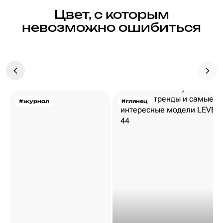
Цвет, с которым
невозможно ошибиться
#журнал
#глянец