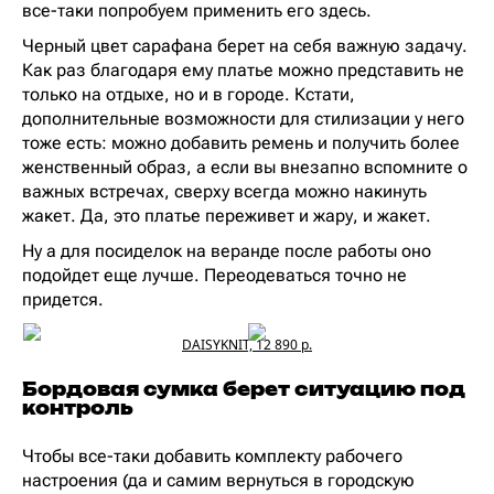
все-таки попробуем применить его здесь.
Черный цвет сарафана берет на себя важную задачу.
Как раз благодаря ему платье можно представить не
только на отдыхе, но и в городе. Кстати,
дополнительные возможности для стилизации у него
тоже есть: можно добавить ремень и получить более
женственный образ, а если вы внезапно вспомните о
важных встречах, сверху всегда можно накинуть
жакет. Да, это платье переживет и жару, и жакет.
Ну а для посиделок на веранде после работы оно
подойдет еще лучше. Переодеваться точно не
придется.
DAISYKNIT, 12 890 р.
Бордовая сумка берет ситуацию под
контроль
Чтобы все-таки добавить комплекту рабочего
настроения (да и самим вернуться в городскую