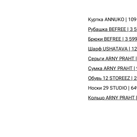
Куртка ANNUKO | 109 
Рубашка BEFREE | 3 5
Брюки BEFREE | 3 599
Шарф USHATAVA | 12 
Серьги ARNY PRAHT | 
Сумка ARNY PRAHT | 9
Обувь 12 STOREEZ | 2
Носки 29 STUDIO | 64
Кольцо ARNY PRAHT | 