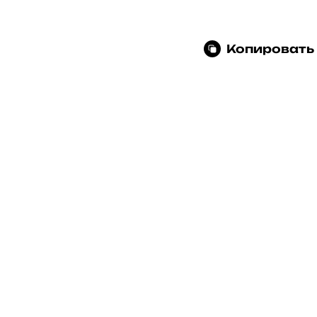
Копировать