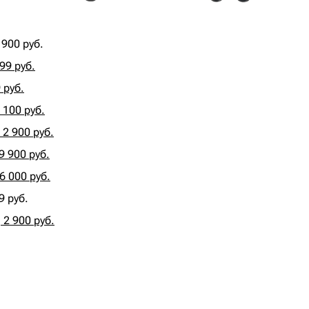
900 руб.
99 руб.
 руб.
100 руб.
2 900 руб.
 900 руб.
6 000 руб.
9 руб.
2 900 руб.