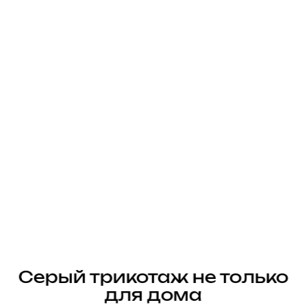
Серый трикотаж не только
для дома