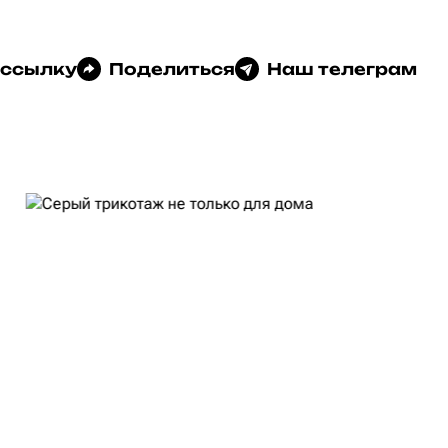
 ссылку
Поделиться
Наш телеграм