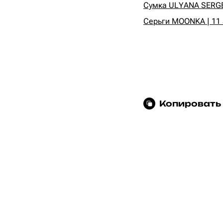
Сумка ULYANA SERGEE
Серьги MOONKA | 11 
Копировать