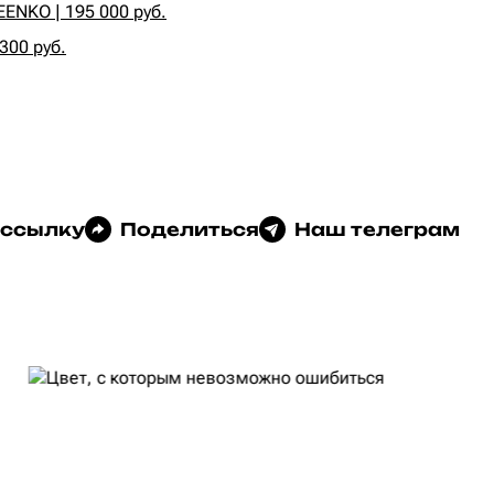
NKO | 195 000 руб.
300 руб.
 ссылку
Поделиться
Наш телеграм