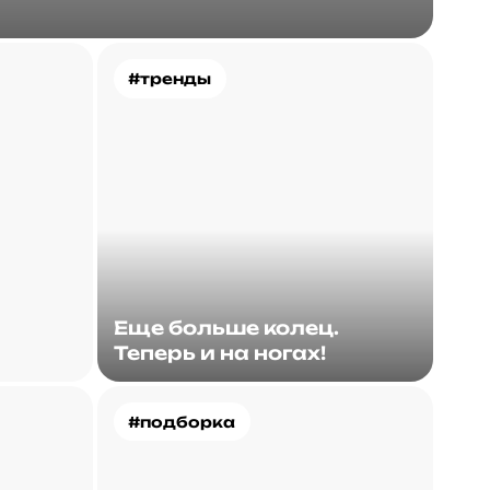
#тренды
Еще больше колец.
Теперь и на ногах!
#подборка