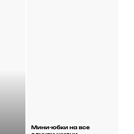
Мини-юбки на все