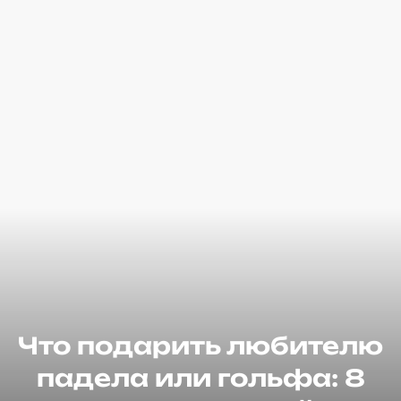
Что подарить любителю
падела или гольфа: 8