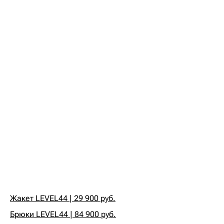
Жакет LEVEL44 | 29 900 руб.
Брюки LEVEL44 | 84 900 руб.