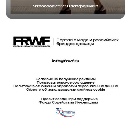
Чтоооооо????? Платформа?!
Портал о моде и российских
брендах одежды
info@frwf.ru
Согласие на получение рекламы
Пользовательское соглашение
Политика в отношении обработки персональных данных
Оферта об использовании файлов cookie
Проект создан при поддержке
Фонда Содействия Инновациям