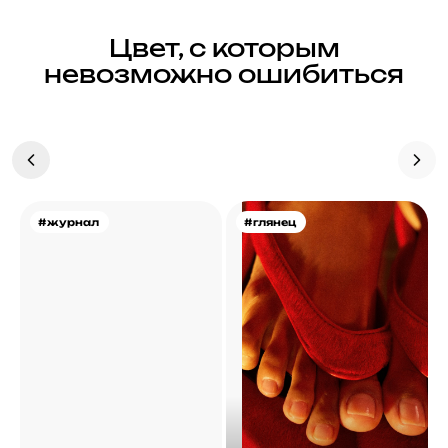
Цвет, с которым
невозможно ошибиться
#журнал
#глянец