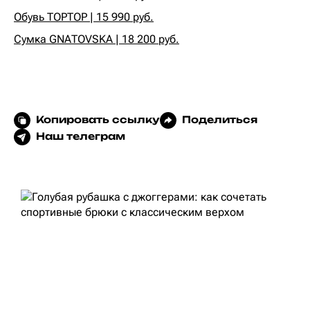
Обувь TOPTOP | 15 990 руб.
Сумка GNATOVSKA | 18 200 руб.
Копировать ссылку
Поделиться
Наш телеграм