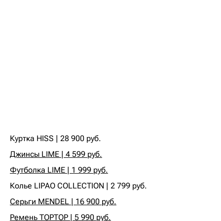
Куртка HISS | 28 900 руб.‍
Джинсы LIME | 4 599 руб.
Футболка LIME | 1 999 руб.
‍Колье LIPAO COLLECTION | 2 799 руб.‍
Серьги MENDEL | 16 900 руб.
Ремень TOPTOP | 5 990 руб.