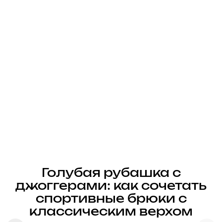
Голубая рубашка с
джоггерами: как сочетать
спортивные брюки с
классическим верхом