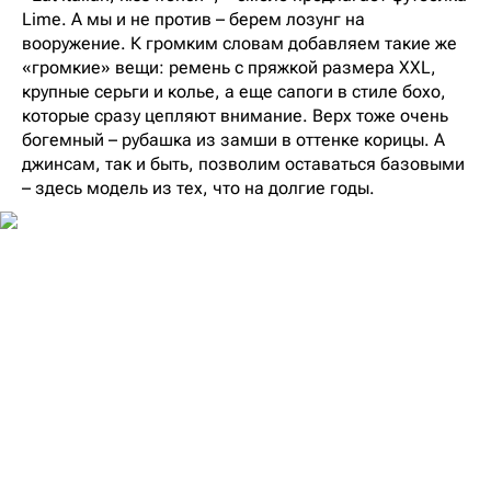
Lime. А мы и не против – берем лозунг на
вооружение. К громким словам добавляем такие же
«громкие» вещи: ремень с пряжкой размера XXL,
крупные серьги и колье, а еще сапоги в стиле бохо,
которые сразу цепляют внимание. Верх тоже очень
богемный – рубашка из замши в оттенке корицы. А
джинсам, так и быть, позволим оставаться базовыми
– здесь модель из тех, что на долгие годы.