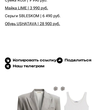
Сумка ROSI | 9 990 руб.
Майка LIME | 3 990 руб.
Серьги SBLESKOM | 6 490 руб.
Обувь USHATAVA | 28 900 руб.
Копировать ссылку
Поделиться
Наш телеграм