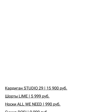
Кардиган STUDIO 29 | 15 900 руб.
Шорты LIME | 5 999 руб.
Носки ALL WE NEED | 990 руб.