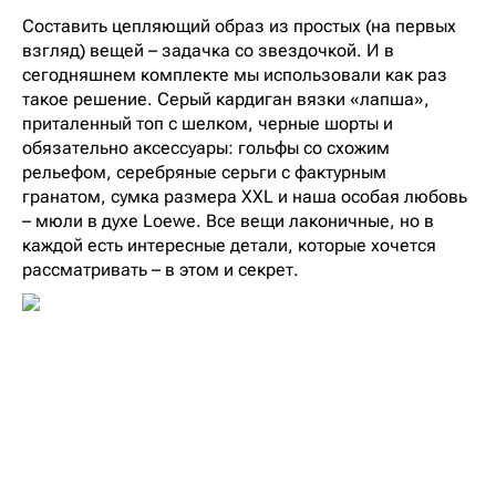
Составить цепляющий образ из простых (на первых
взгляд) вещей – задачка со звездочкой. И в
сегодняшнем комплекте мы использовали как раз
такое решение. Серый кардиган вязки «лапша»,
приталенный топ с шелком, черные шорты и
обязательно аксессуары: гольфы со схожим
рельефом, серебряные серьги с фактурным
гранатом, сумка размера XXL и наша особая любовь
– мюли в духе Loewe. Все вещи лаконичные, но в
каждой есть интересные детали, которые хочется
рассматривать – в этом и секрет.