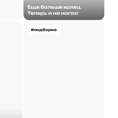
Еще больше колец.
Теперь и на ногах!
#подборка