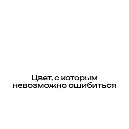
Цвет, с которым
невозможно ошибиться