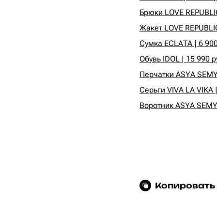
Брюки LOVE REPUBLIC 
Жакет LOVE REPUBLIC 
Сумка ECLATA | 6 900
Обувь IDOL | 15 990 р
Перчатки ASYA SEMYO
Серьги VIVA LA VIKA |
Воротник ASYA SEMYO
Копировать