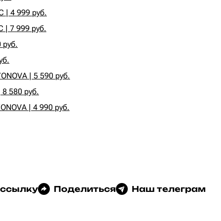
| 4 999 руб.
| 7 999 руб.
 руб.
уб.
NOVA | 5 590 руб.
 8 580 руб.
NOVA | 4 990 руб.
 ссылку
Поделиться
Наш телеграм