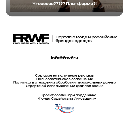
Чтоооооо????? Платформа?!
Портал о моде и российских
брендах одежды
info@frwf.ru
Согласие на получение рекламы
Пользовательское соглашение
Политика в отношении обработки персональных данных
Оферта об использовании файлов cookie
Проект создан при поддержке
Фонда Содействия Инновациям