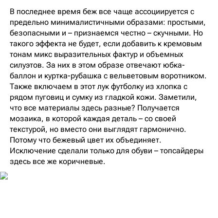
В последнее время беж все чаще ассоциируется с
предельно минималистичными образами: простыми,
безопасными и – признаемся честно – скучными. Но
такого эффекта не будет, если добавить к кремовым
тонам микс выразительных фактур и объемных
силуэтов. За них в этом образе отвечают юбка-
баллон и куртка-рубашка с вельветовым воротником.
Также включаем в этот лук футболку из хлопка с
рядом пуговиц и сумку из гладкой кожи. Заметили,
что все материалы здесь разные? Получается
мозаика, в которой каждая деталь – со своей
текстурой, но вместо они выглядят гармонично.
Потому что бежевый цвет их объединяет.
Исключение сделали только для обуви – топсайдеры
здесь все же коричневые.