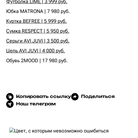
Футболка LIME | 3 999 руб.
Юбка MATRONA | 7 980 руб.‍
Куртка BEFREE | 5 999 руб.
Сумка RESPECT | 5 950 руб.
Серьги AVI JUVI | 3 500 руб.
Цепь AVI JUVI | 4 000 руб.
‍Обувь 2MOOD | 17 980 руб.
Копировать ссылку
Поделиться
Наш телеграм