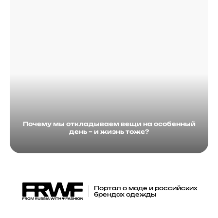
Почему мы откладываем вещи на особенный
день – и жизнь тоже?
Портал о моде и российских
брендах одежды