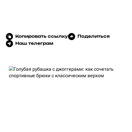
Копировать ссылку
Поделиться
Наш телеграм