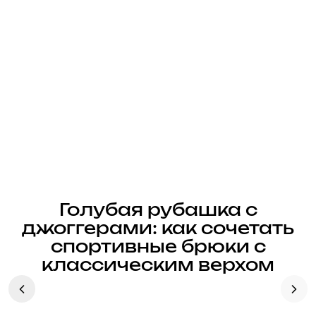
Голубая рубашка с
джоггерами: как сочетать
спортивные брюки с
классическим верхом