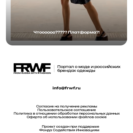
Чтоооооо????? Платформа?!
Портал о моде и российских
брендах одежды
info@frwf.ru
Согласие на получение рекламы
Пользовательское соглашение
Политика в отношении обработки персональных данных
Оферта об использовании файлов cookie
Проект создан при поддержке
Фонда Содействия Инновациям