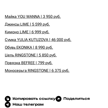
Майка YOU WANNA | 3 950 руб.
Джинсы LIME | 5 599 руб.
Кимоно LIME | 6 999 руб.
Сумка YULIA KUTUZOVA | 46 000 руб.
Обувь EKONIKA | 8 990 руб.
Цепь RINGSTONE | 5 850 руб.
Повязка BEFREE | 799 руб.
Моносерьга RINGSTONE | 6 375 руб.
Копировать ссылку
Поделиться
Наш телеграм