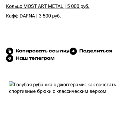
Кольцо MOST ART METAL | 5 000 руб.
Кафф DAFNA | 3 500 руб.
Копировать ссылку
Поделиться
Наш телеграм