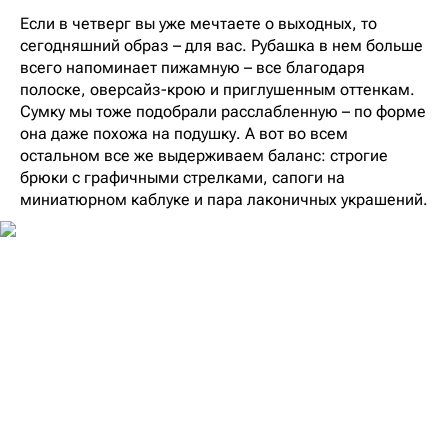
Если в четверг вы уже мечтаете о выходных, то
сегодняшний образ – для вас. Рубашка в нем больше
всего напоминает пижамную – все благодаря
полоске, оверсайз-крою и приглушенным оттенкам.
Сумку мы тоже подобрали расслабленную – по форме
она даже похожа на подушку. А вот во всем
остальном все же выдерживаем баланс: строгие
брюки с графичными стрелками, сапоги на
миниатюрном каблуке и пара лаконичных украшений.