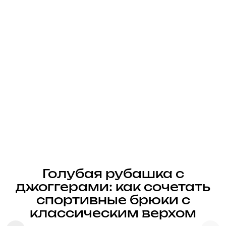
Голубая рубашка с
джоггерами: как сочетать
спортивные брюки с
классическим верхом