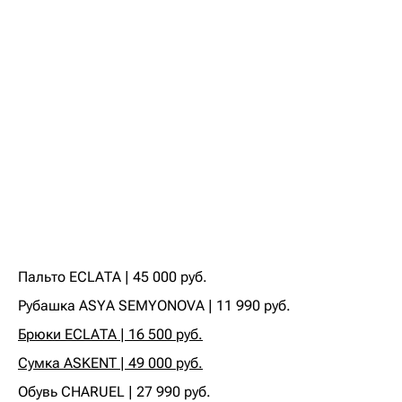
Пальто ECLATA | 45 000 руб.‍
‍Рубашка ASYA SEMYONOVA | 11 990 руб.‍
Брюки ECLATA | 16 500 руб.
Сумка ASKENT | 49 000 руб.
‍Обувь CHARUEL | 27 990 руб.‍