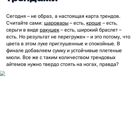
Сегодня – не образ, а настоящая карта трендов.
Считайте сами:
шаровары
– есть,
кроше
– есть,
серьги в виде
ракушек
– есть, широкий браслет –
есть. Но результат не перегружен – и это потому, что
цвета в этом луке приглушенные и спокойные. В
финале добавляем сумку и устойчивые плетеные
мюли. Все же с таким количеством трендовых
айтемов нужно твердо стоять на ногах, правда?