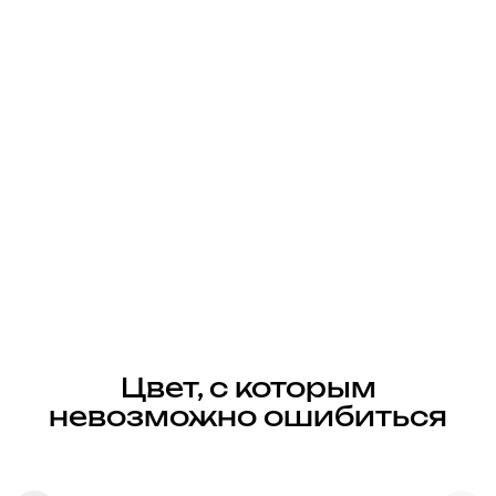
Цвет, с которым
невозможно ошибиться