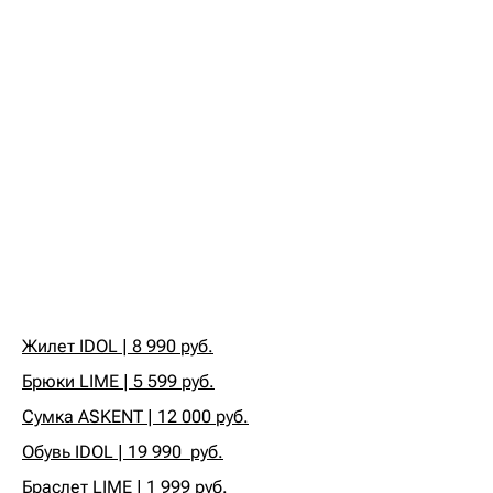
Жилет IDOL | 8 990 руб.
Брюки LIME | 5 599 руб.
Сумка ASKENT | 12 000 руб.
Обувь IDOL | 19 990 руб.
Браслет LIME | 1 999 руб.