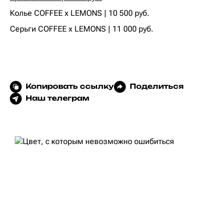
Колье COFFEE x LEMONS | 10 500 руб.‍‍
Серьги COFFEE x LEMONS | 11 000 руб.
Копировать ссылку
Поделиться
Наш телеграм