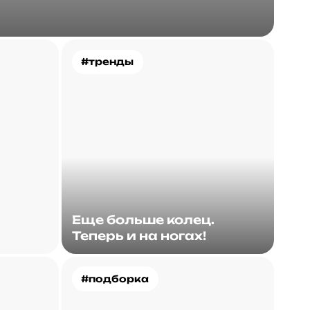
#тренды
Еще больше колец.
Теперь и на ногах!
#подборка