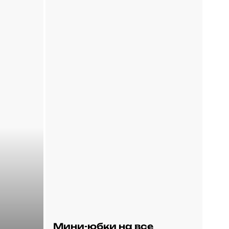
Мини-юбки на все