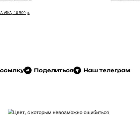
A VIKA, 10 500 р.
 ссылку
Поделиться
Наш телеграм