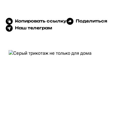
Копировать ссылку
Поделиться
Наш телеграм