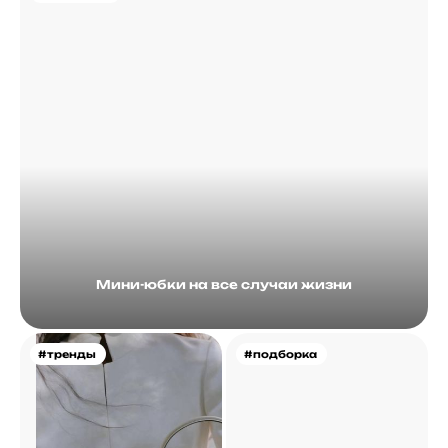
Мини-юбки на все случаи жизни
#тренды
#подборка