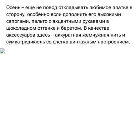
Осень – еще не повод откладывать любимое платье в
сторону, особенно если дополнить его высокими
сапогами, пальто с акцентными рукавами в
шоколадном оттенке и беретом. В качестве
аксессуаров здесь – аккуратная жемчужная нить и
сумка-ридикюль со слегка винтажным настроением.