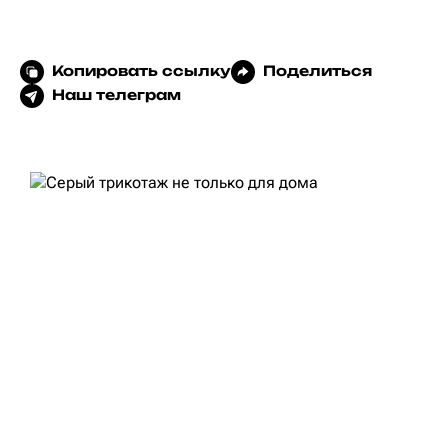
Копировать ссылку
Поделиться
Наш телеграм