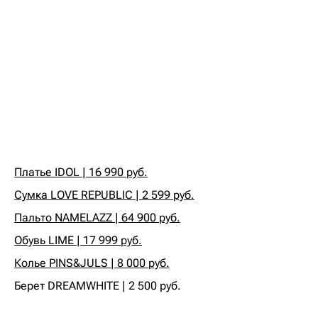
Платье IDOL | 16 990 руб.
Сумка LOVE REPUBLIC | 2 599 руб.
Пальто NAMELAZZ | 64 900 руб.
Обувь LIME | 17 999 руб.
Колье PINS&JULS | 8 000 руб.
‍Берет DREAMWHITE | 2 500 руб.