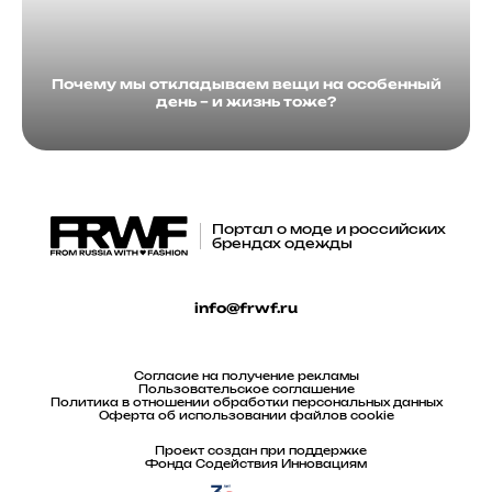
Почему мы откладываем вещи на особенный
день – и жизнь тоже?
Портал о моде и российских
брендах одежды
info@frwf.ru
Согласие на получение рекламы
Пользовательское соглашение
Политика в отношении обработки персональных данных
Оферта об использовании файлов cookie
Проект создан при поддержке
Фонда Содействия Инновациям