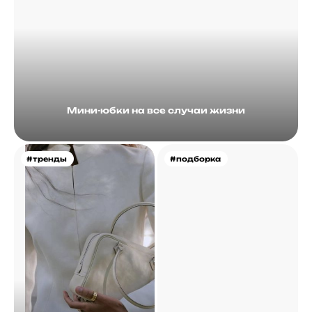
Мини-юбки на все случаи жизни
#тренды
#подборка