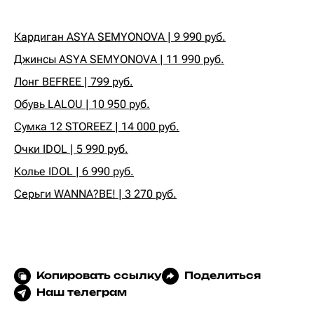
Кардиган ASYA SEMYONOVA | 9 990 руб.
Джинсы ASYA SEMYONOVA | 11 990 руб.
Лонг BEFREE | 799 руб.
Обувь LALOU | 10 950 руб.
Сумка 12 STOREEZ | 14 000 руб.
Очки IDOL | 5 990 руб.
Колье IDOL | 6 990 руб.
Серьги WANNA?BE! | 3 270 руб.
Копировать ссылку
Поделиться
Наш телеграм