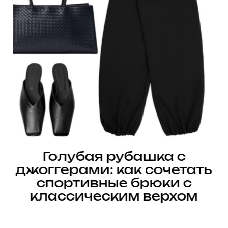
Голубая рубашка с
джоггерами: как сочетать
спортивные брюки с
классическим верхом