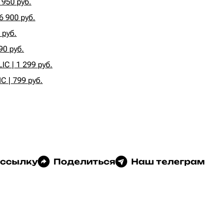
950 руб.
6 900 руб.
 руб.
90 руб.
C | 1 299 руб.
 | 799 руб.
 ссылку
Поделиться
Наш телеграм