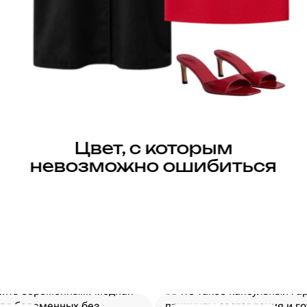
Цвет, с которым
невозможно ошибиться