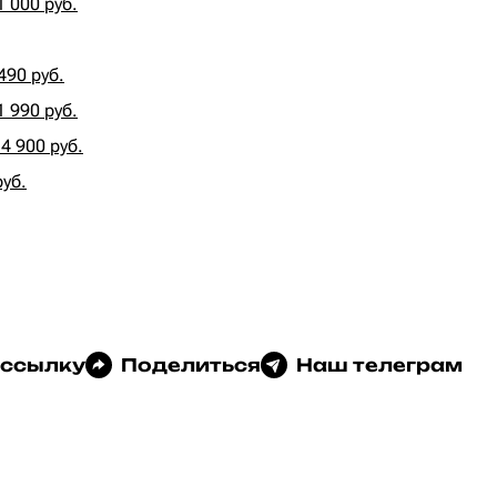
 000 руб.
490 руб.
 990 руб.
4 900 руб.
руб.
 ссылку
Поделиться
Наш телеграм