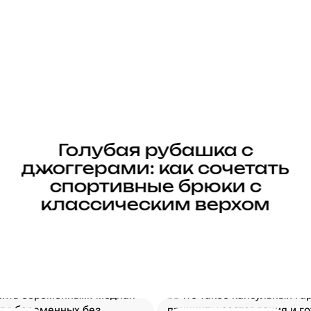
Голубая рубашка с
джоггерами: как сочетать
спортивные брюки с
классическим верхом