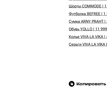
Шорты COMMODE | 1 
Футболка BEFREE | 1 
Сумка ARNY PRAHT | 2
Обувь YOLLO | 11 999
Колье VIVA LA VIKA | 
Серьги VIVA LA VIKA |
Копировать