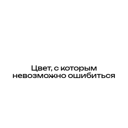
Цвет, с которым
невозможно ошибиться