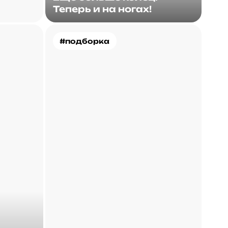
Теперь и на ногах!
#подборка