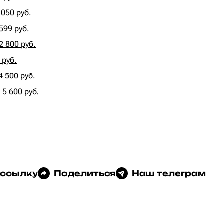
050 руб.
599 руб.
 800 руб.
 руб.
4 500 руб.
 5 600 руб.
 ссылку
Поделиться
Наш телеграм