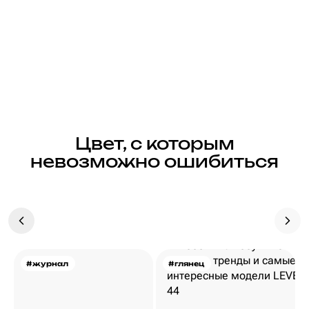
Цвет, с которым
невозможно ошибиться
#журнал
#глянец