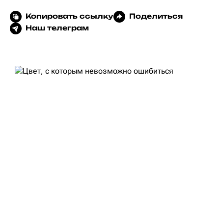
Копировать ссылку
Поделиться
Наш телеграм