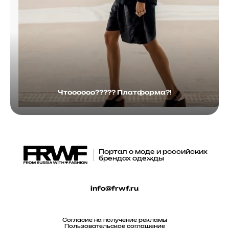
Чтоооооо????? Платформа?!
Портал о моде и российских
брендах одежды
info@frwf.ru
Согласие на получение рекламы
Пользовательское соглашение