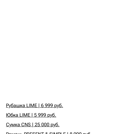
Рубашка LIME | 6 999 руб.
Юбка LIME | 5 999 руб.
Сумка CNS | 25 000 руб.