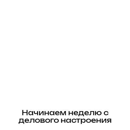
Начинаем неделю с
делового настроения