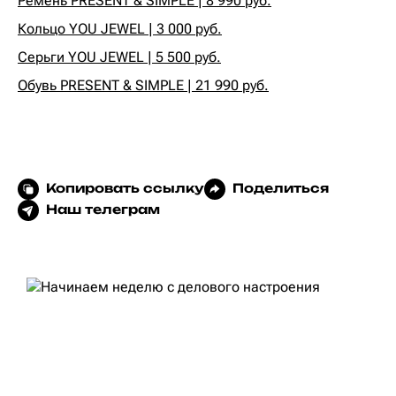
Ремень PRESENT & SIMPLE | 8 990 руб.
Кольцо YOU JEWEL | 3 000 руб.
Серьги YOU JEWEL | 5 500 руб.
Обувь PRESENT & SIMPLE | 21 990 руб.
Копировать ссылку
Поделиться
Наш телеграм