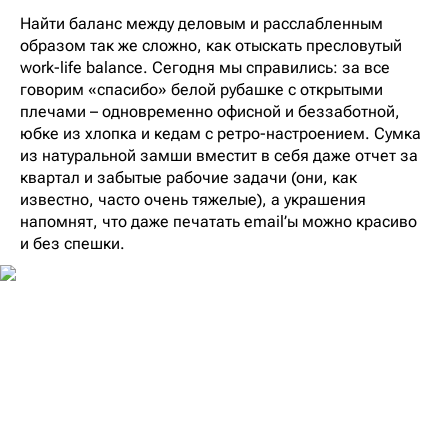
Найти баланс между деловым и расслабленным
образом так же сложно, как отыскать пресловутый
work-life balance. Сегодня мы справились: за все
говорим «спасибо» белой рубашке с открытыми
плечами – одновременно офисной и беззаботной,
юбке из хлопка и кедам с ретро-настроением. Сумка
из натуральной замши вместит в себя даже отчет за
квартал и забытые рабочие задачи (они, как
известно, часто очень тяжелые), а украшения
напомнят, что даже печатать email’ы можно красиво
и без спешки.