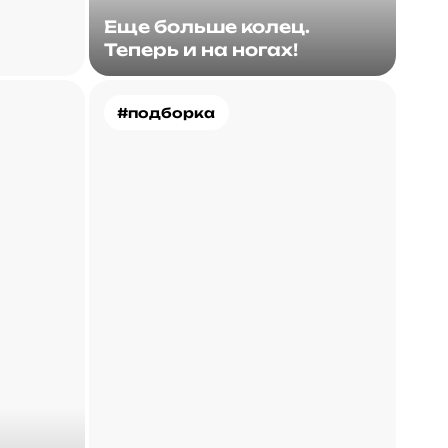
Еще больше колец.
Теперь и на ногах!
#подборка