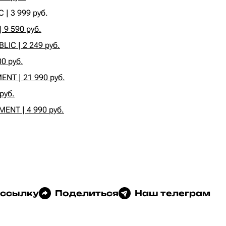
| 3 999 руб.‍
9 590 руб.
IC | 2 249 руб.
0 руб.
NT | 21 990 руб.
руб.
ENT | 4 990 руб.
 ссылку
Поделиться
Наш телеграм