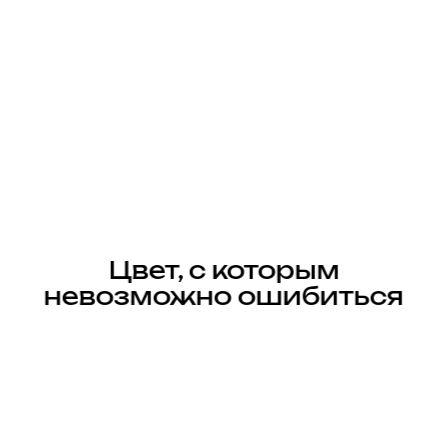
Цвет, с которым
невозможно ошибиться