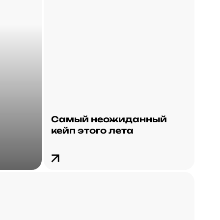
Самый неожиданный
кейп этого лета