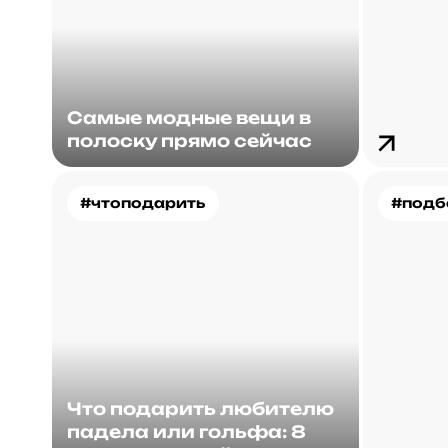
Самые модные вещи в
полоску прямо сейчас
#чтоподарить
#подб
Что подарить любителю
падела или гольфа: 8