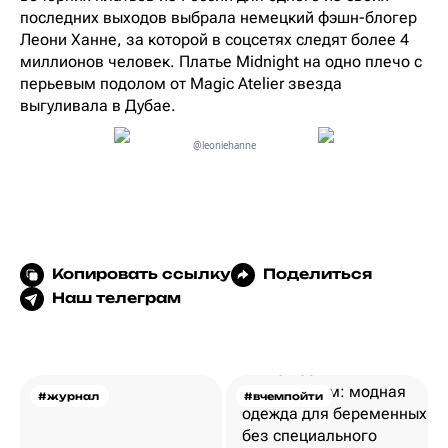
последних выходов выбрала немецкий фэшн-блогер
Леони Ханне, за которой в соцсетях следят более 4
миллионов человек. Платье Midnight на одно плечо с
перьевым подолом от Magic Atelier звезда
выгуливала в Дубае.
@leoniehanne
Копировать ссылку
Поделиться
Наш телеграм
#журнал
#вчемпойти