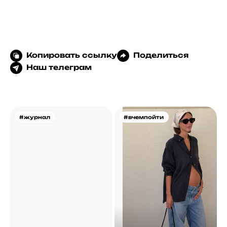
Копировать ссылку
Поделиться
Наш телеграм
#журнал
#вчемпойти