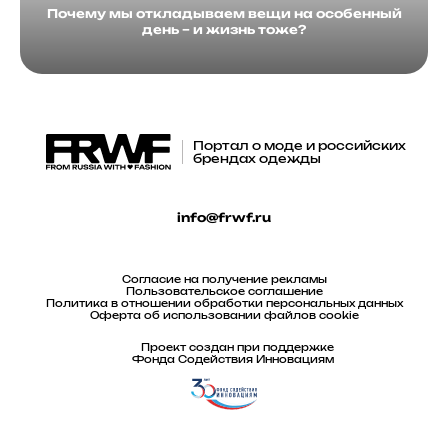
Почему мы откладываем вещи на особенный
день – и жизнь тоже?
Портал о моде и российских
брендах одежды
info@frwf.ru
Согласие на получение рекламы
Пользовательское соглашение
Политика в отношении обработки персональных данных
Оферта об использовании файлов cookie
Проект создан при поддержке
Фонда Содействия Инновациям