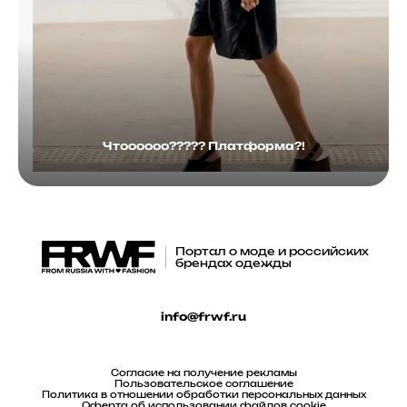
Чтоооооо????? Платформа?!
Портал о моде и российских
брендах одежды
info@frwf.ru
Согласие на получение рекламы
Пользовательское соглашение
Политика в отношении обработки персональных данных
Оферта об использовании файлов cookie