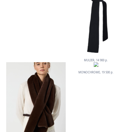
MULIER, 14 900 р.
MONOCHROME, 19 500 р.