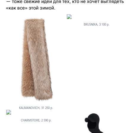
— тоже свежие идеи для тех, кто не хочет выглядеть
«как все» этой зимой.
BRUSNIKA, 3 100 р.
KALMANOVICH, 31 250 р.
CHARMSTORE, 2 590 р.