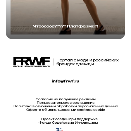
Чтоооооо????? Платформа?!
Портал о моде и российских
брендах одежды
info@frwf.ru
Согласие на получение рекламы
Пользовательское соглашение
Политика в отношении обработки персональных данных
Оферта об использовании файлов cookie
Проект создан при поддержке
Фонда Содействия Инновациям