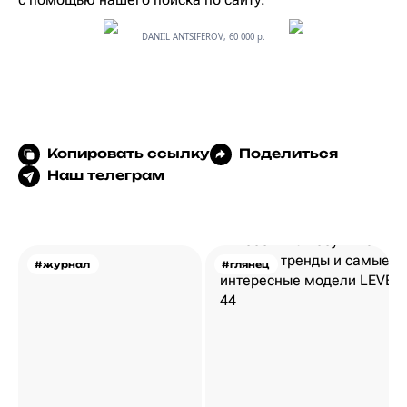
DANIIL ANTSIFEROV, 60 000 р.
Копировать ссылку
Поделиться
Наш телеграм
#журнал
#глянец