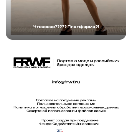
Чтоооооо????? Платформа?!
Портал о моде и российских
брендах одежды
info@frwf.ru
Согласие на получение рекламы
Пользовательское соглашение
Политика в отношении обработки персональных данных
Оферта об использовании файлов cookie
Проект создан при поддержке
Фонда Содействия Инновациям