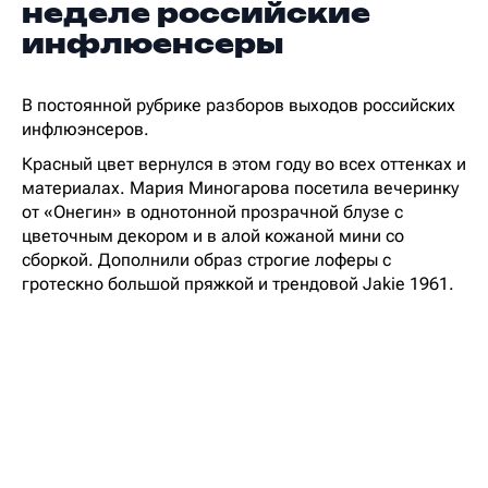
неделе российские
инфлюенсеры
В постоянной рубрике разборов выходов российских
инфлюэнсеров.
Красный цвет вернулся в этом году во всех оттенках и
материалах. Мария Миногарова посетила вечеринку
от «Онегин» в однотонной прозрачной блузе с
цветочным декором и в алой кожаной мини со
сборкой. Дополнили образ строгие лоферы с
гротескно большой пряжкой и трендовой Jakie 1961.