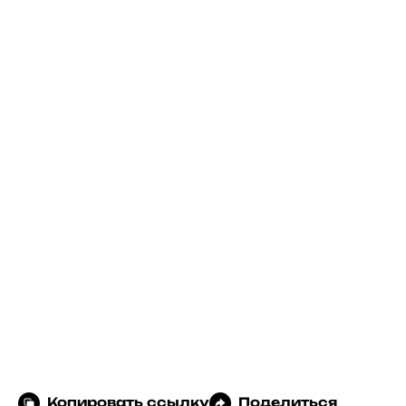
Копировать ссылку
Поделиться