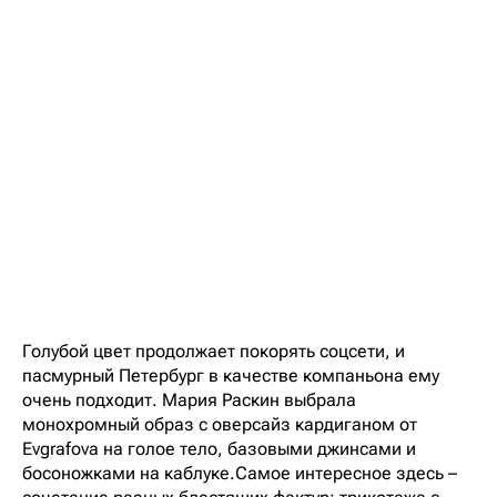
Голубой цвет продолжает покорять соцсети, и
пасмурный Петербург в качестве компаньона ему
очень подходит. Мария Раскин выбрала
монохромный образ с оверсайз кардиганом от
Evgrafova на голое тело, базовыми джинсами и
босоножками на каблуке.Самое интересное здесь –