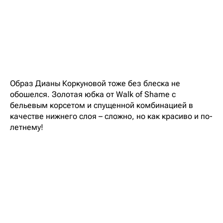
Образ Дианы Коркуновой тоже без блеска не
обошелся. Золотая юбка от Walk of Shame с
бельевым корсетом и спущенной комбинацией в
качестве нижнего слоя – сложно, но как красиво и по-
летнему!