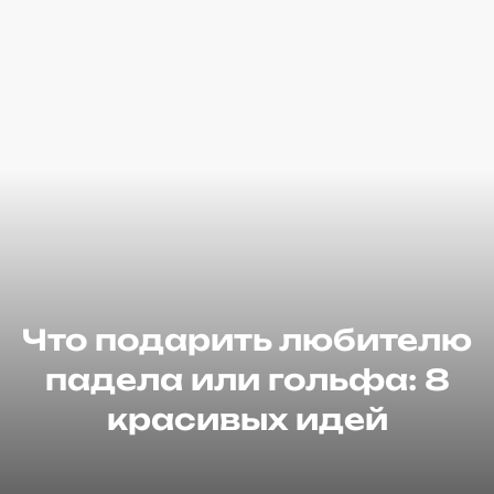
Что подарить любителю
падела или гольфа: 8
красивых идей