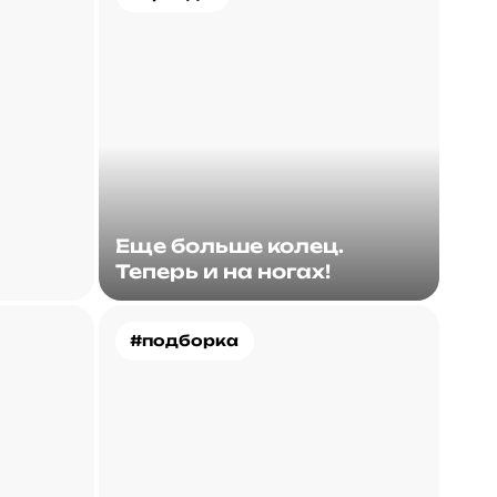
Еще больше колец.
Теперь и на ногах!
#подборка