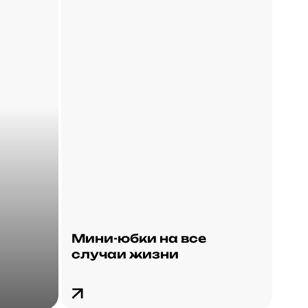
Мини-юбки на все
случаи жизни