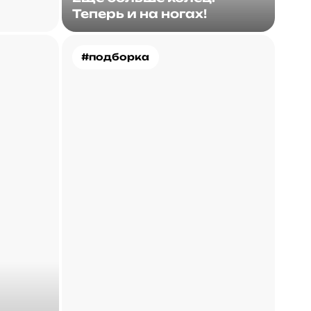
Теперь и на ногах!
#подборка