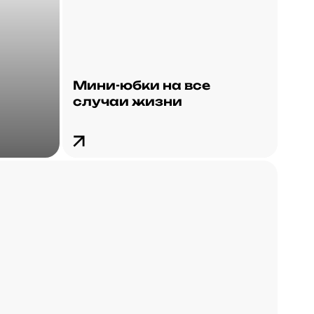
Мини-юбки на все
случаи жизни